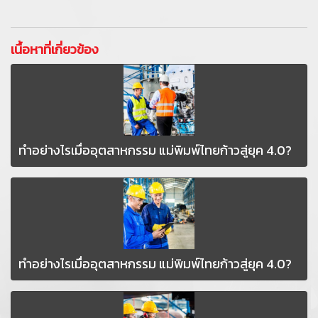
เนื้อหาที่เกี่ยวข้อง
ทำอย่างไรเมื่ออุตสาหกรรม แม่พิมพ์ไทยก้าวสู่ยุค 4.0?
ทำอย่างไรเมื่ออุตสาหกรรม แม่พิมพ์ไทยก้าวสู่ยุค 4.0?