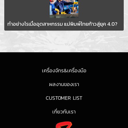
ทำอย่างไรเมื่ออุตสาหกรรม แม่พิมพ์ไทยก้าวสู่ยุค 4.0?
เครื่องจักร&เครื่องมือ
ผลงานของเรา
CUSTOMER LIST
เกี่ยวกับเรา