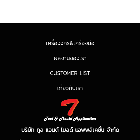
เครื่องจักร&เครื่องมือ
ผลงานของเรา
CUSTOMER LIST
เกี่ยวกับเรา
บริษัท ทูล แอนด์ โมลด์ แอพพลิเคชั่น จำกัด