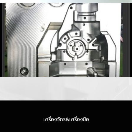
เครื่องจักร&เครื่องมือ