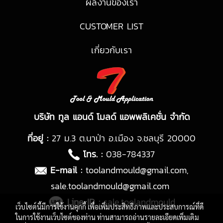
ผลงานของเรา
CUSTOMER LIST
เกี่ยวกับเรา
บริษัท ทูล แอนด์ โมลด์ แอพพลิเคชั่น จำกัด
ที่อยู่ :
27 ม.3 ต.นาป่า อ.เมือง จ.ชลบุรี 20000
โทร. :
038-784337
E-mail :
toolandmould@gmail.com
,
sale.toolandmould@gmail.com
Line ID :
sale.toolandmould
เว็บไซต์นี้มีการใช้งานคุกกี้ เพื่อเพิ่มประสิทธิภาพและประสบการณ์ที่ดี
ในการใช้งานเว็บไซต์ของท่าน ท่านสามารถอ่านรายละเอียดเพิ่มเติม